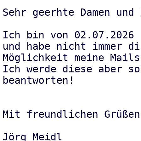
Sehr geerhte Damen und 
Ich bin von 02.07.2026 
und habe nicht immer die
Möglichkeit meine Mails
Ich werde diese aber so
beantworten!

Mit freundlichen Grüßen

Jörg Meidl
