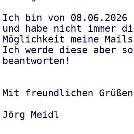
Ich bin von 08.06.2026 
und habe nicht immer die
Möglichkeit meine Mails
Ich werde diese aber so
beantworten!

Mit freundlichen Grüßen

Jörg Meidl
