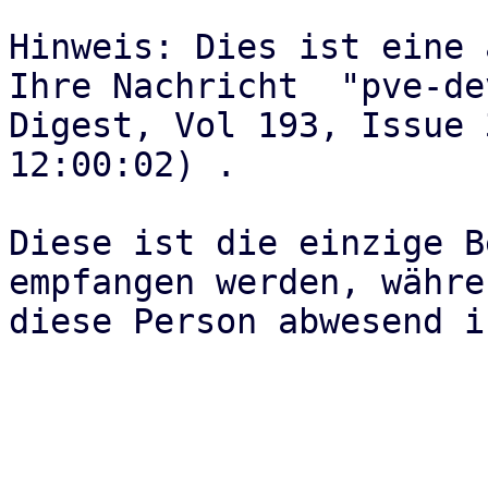
Hinweis: Dies ist eine 
Ihre Nachricht  "pve-dev
Digest, Vol 193, Issue 
12:00:02) .

Diese ist die einzige B
empfangen werden, währen
diese Person abwesend is