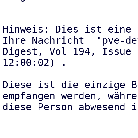
Hinweis: Dies ist eine 
Ihre Nachricht  "pve-dev
Digest, Vol 194, Issue 
12:00:02) .

Diese ist die einzige B
empfangen werden, währen
diese Person abwesend is